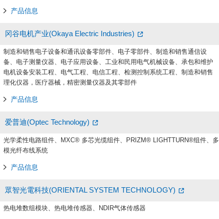
产品信息
冈谷电机产业(Okaya Electric Industries)
制造和销售电子设备和通讯设备零部件、电子零部件、制造和销售通信设
备、电子测量仪器、电子应用设备、工业和民用电气机械设备、承包和维护
电机设备安装工程、电气工程、电信工程、检测控制系统工程、制造和销售
理化仪器，医疗器械，精密测量仪器及其零部件
产品信息
爱普迪(Optec Technology)
光学柔性电路组件、MXC® 多芯光缆组件、PRIZM® LIGHTTURN®组件、多
模光纤布线系统
产品信息
眾智光電科技(ORIENTAL SYSTEM TECHNOLOGY)
热电堆数组模块、热电堆传感器、NDIR气体传感器