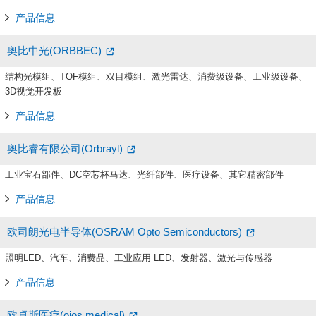
产品信息
奥比中光(ORBBEC)
结构光模组、TOF模组、双目模组、激光雷达、消费级设备、工业级设备、
3D视觉开发板
产品信息
奥比睿有限公司(Orbrayl)
工业宝石部件、DC空芯杯马达、光纤部件、医疗设备、其它精密部件
产品信息
欧司朗光电半导体(OSRAM Opto Semiconductors)
照明LED、汽车、消费品、工业应用 LED、发射器、激光与传感器
产品信息
欧卓斯医疗(ojos medical)