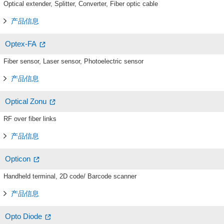
Optical extender, Splitter, Converter, Fiber optic cable
产品信息
Optex-FA
Fiber sensor, Laser sensor, Photoelectric sensor
产品信息
Optical Zonu
RF over fiber links
产品信息
Opticon
Handheld terminal, 2D code/ Barcode scanner
产品信息
Opto Diode