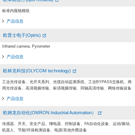
标准内窥镜模组
产品信息
欧普士电子(Optris)
Infrared camera, Pyrometer
产品信息
欧林克科技(OLYCOM technology)
工业光传设备、光开关系列、光缆自动监测系统、工业BYPASS交换机、商
用光传设备、高清视频传输、标清视频传输、同轴高清传输、网络传输设备
产品信息
欧姆龙自动化(OMRON Industrial Automation）
传感器、开关、安全产品、继电器、控制设备、FA自动化设备、运动/驱动、
机器人、节能/环保检测设备、电源/其他外围设备