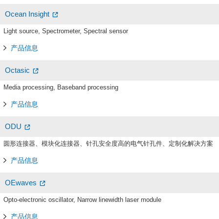
Ocean Insight
Light source, Spectrometer, Spectral sensor
产品信息
Octasic
Media processing, Baseband processing
产品信息
ODU
圆形连接器、模块化连接器、针孔安全度高的电气针孔件、定制化解决方案
产品信息
OEwaves
Opto-electronic oscillator, Narrow linewidth laser module
产品信息