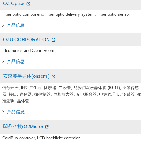
OZ Optics
Fiber optic component, Fiber optic delivery system, Fiber optic sensor
产品信息
OZU CORPORATION
Electronics and Clean Room
产品信息
安森美半导体(onsemi)
信号开关, 时钟产生器, 比较器, 二极管, 绝缘门双极晶体管 (IGBT), 图像传感
器, 接口, 存储器, 微控制器, 运算放大器, 光电耦合器, 电源管理IC, 传感器, 标
准逻辑, 晶体管
产品信息
凹凸科技(O2Micro)
CardBus controler, LCD backlight controler