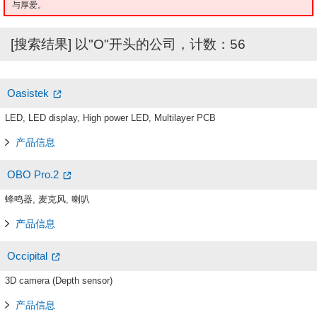
与厚爱。
[搜索结果] 以"O"开头的公司，计数：56
Oasistek
LED, LED display, High power LED, Multilayer PCB
产品信息
OBO Pro.2
蜂鸣器, 麦克风, 喇叭
产品信息
Occipital
3D camera (Depth sensor)
产品信息