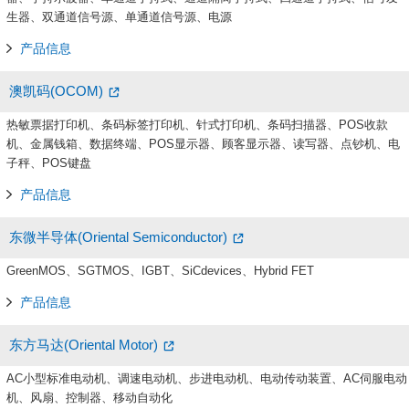
生器、双通道信号源、单通道信号源、电源
产品信息
澳凯码(OCOM)
热敏票据打印机、条码标签打印机、针式打印机、条码扫描器、POS收款
机、金属钱箱、数据终端、POS显示器、顾客显示器、读写器、点钞机、电
子秤、POS键盘
产品信息
东微半导体(Oriental Semiconductor)
GreenMOS、SGTMOS、IGBT、SiCdevices、Hybrid FET
产品信息
东方马达(Oriental Motor)
AC小型标准电动机、调速电动机、步进电动机、电动传动装置、AC伺服电动
机、风扇、控制器、移动自动化