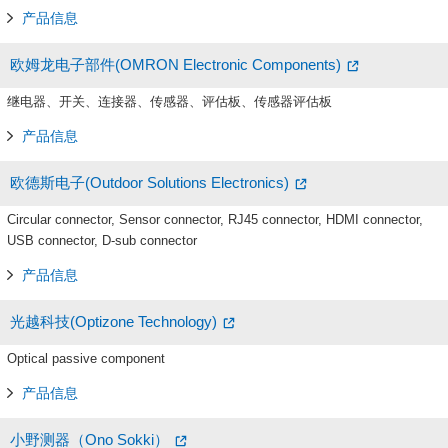
产品信息
欧姆龙电子部件(OMRON Electronic Components)
继电器、开关、连接器、传感器、评估板、传感器评估板
产品信息
欧德斯电子(Outdoor Solutions Electronics)
Circular connector, Sensor connector, RJ45 connector, HDMI connector,
USB connector, D-sub connector
产品信息
光越科技(Optizone Technology)
Optical passive component
产品信息
小野测器（Ono Sokki）