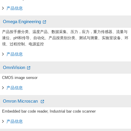
产品信息
Omega Engineering
产品按手册分类、温度产品、数据采集、压力，应力，重力传感器、流量与
液位、pH和传导、自动化、产品按类别分类、测试与测量、实验室设备、环
境、过程控制、电源监控
产品信息
OmniVision
CMOS image sensor
产品信息
Omron Microscan
Embedded bar code reader, Industrial bar code scanner
产品信息