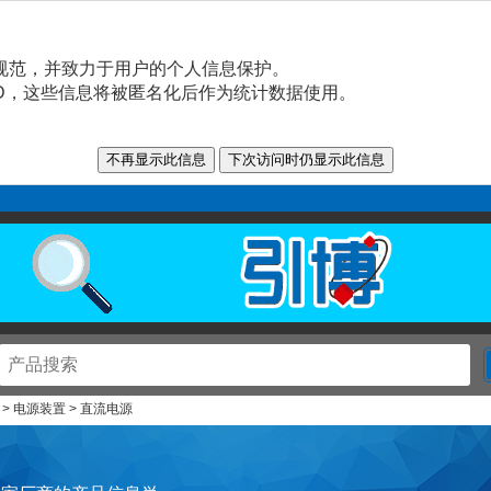
规范，并致力于用户的个人信息保护。
n ID，这些信息将被匿名化后作为统计数据使用。
> 电源装置 > 直流电源