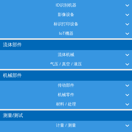
ID识别机器
影像设备
标识打印设备
IoT機器
流体部件
流体机械
气压 / 真空 / 液压
机械部件
传动部件
机械零件
材料 / 处理
测量/测试
计量 / 测量