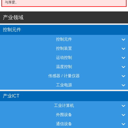
与厚爱。
产业领域
控制元件
控制元件
控制装置
运动控制
温度控制
传感器 / 计量仪器
工业电源
产业ICT
工业计算机
外围设备
通信设备