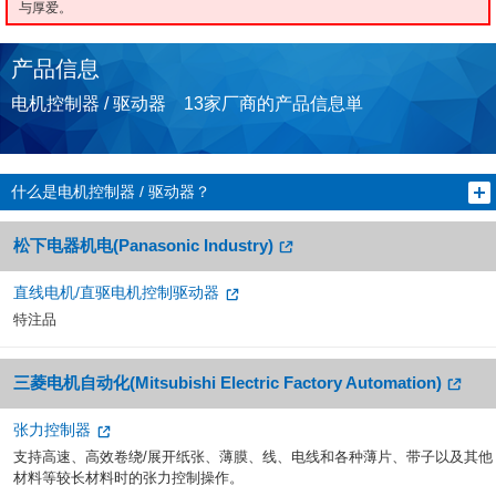
与厚爱。
产品信息
电机控制器 / 驱动器 13家厂商的产品信息単
什么是电机控制器 / 驱动器？
松下电器机电(Panasonic Industry)
直线电机/直驱电机控制驱动器
特注品
三菱电机自动化(Mitsubishi Electric Factory Automation)
张力控制器
支持高速、高效卷绕/展开纸张、薄膜、线、电线和各种薄片、带子以及其他
材料等较长材料时的张力控制操作。