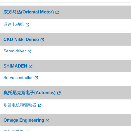
东方马达(Oriental Motor)
调速电动机
CKD Nikki Denso
Servo driver
SHIMADEN
Servo controller
奥托尼克斯电子(Autonics)
步进电机和驱动器
Omega Engineering