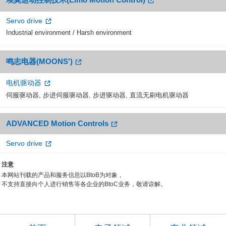
Servo drive
Industrial environment / Harsh environment
鸣志电器(MOONS')
电机驱动器
伺服驱动器, 步进伺服驱动器, 步进驱动器, 直流无刷电机驱动器
ADVANCED Motion Controls
Servo drive
注意
本网站刊载的产品和服务信息以BtoB为对象，
不支持直接向个人进行销售等各企业的BtoC业务，敬请谅解。