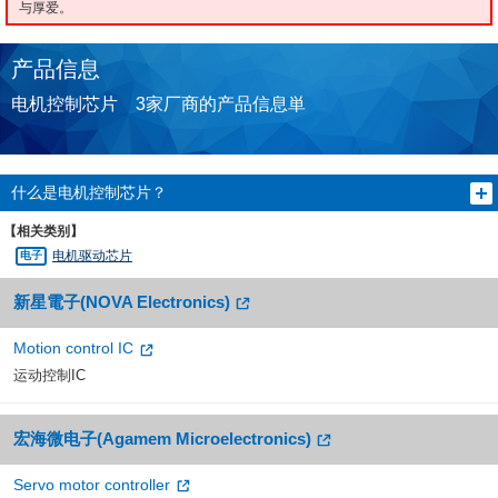
与厚爱。
产品信息
电机控制芯片 3家厂商的产品信息単
什么是电机控制芯片？
【相关类别】
电机驱动芯片
新星電子(NOVA Electronics)
Motion control IC
运动控制IC
宏海微电子(Agamem Microelectronics)
Servo motor controller