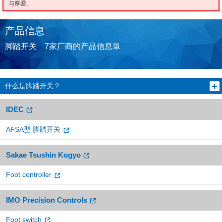
与厚爱。
产品信息
脚踏开关 7家厂商的产品信息単
什么是脚踏开关？
IDEC
AFSA型 脚踏开关
Sakae Tsushin Kogyo
Foot controller
IMO Precision Controls
Foot switch