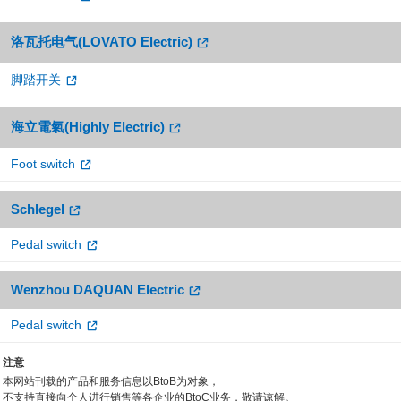
洛瓦托电气(LOVATO Electric)
脚踏开关
海立電氣(Highly Electric)
Foot switch
Schlegel
Pedal switch
Wenzhou DAQUAN Electric
Pedal switch
注意
本网站刊载的产品和服务信息以BtoB为对象，
不支持直接向个人进行销售等各企业的BtoC业务，敬请谅解。