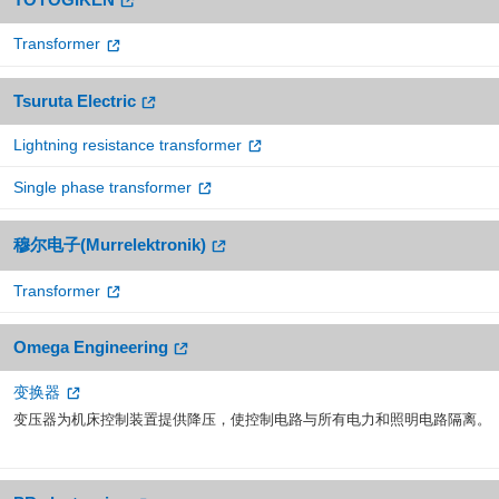
Transformer
Tsuruta Electric
Lightning resistance transformer
Single phase transformer
穆尔电子(Murrelektronik)
Transformer
Omega Engineering
变换器
变压器为机床控制装置提供降压，使控制电路与所有电力和照明电路隔离。