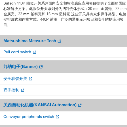
Bulletin 440P 限位开关系列面向安全和标准感应应用项目提供了全面的国际
标准解决方案。此限位开关系列分为四种壳体形式：30 mm 金属壳、22 mm
金属壳、22 mm 塑料壳和 15 mm 塑料壳 这些开关具有众多操作类型、电路
安排形式和连接方式。440P 适用于广泛的通用应用项目和安全防护应用项
目。
Matsushima Measure Tech
Pull cord switch
邦纳电子(Banner)
安全联锁开关
双手控制
关西自动化机器(KANSAI Automation)
Conveyor peripherals switch