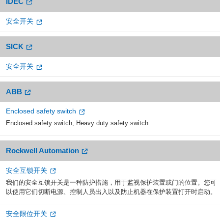
IDEC
安全开关
SICK
安全开关
ABB
Enclosed safety switch
Enclosed safety switch, Heavy duty safety switch
Rockwell Automation
安全互锁开关
我们的安全互锁开关是一种防护措施，用于监视保护装置或门的位置。您可
以使用它们切断电源、控制人员出入以及防止机器在保护装置打开时启动。
安全限位开关