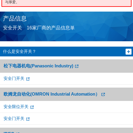
与厚爱。
产品信息
安全开关 16家厂商的产品信息単
什么是安全开关？
松下电器机电(Panasonic Industry)
安全门开关
欧姆龙自动化(OMRON Industrial Automation）
安全限位开关
安全门开关