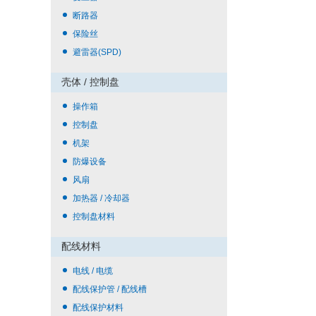
断路器
保险丝
避雷器(SPD)
壳体 / 控制盘
操作箱
控制盘
机架
防爆设备
风扇
加热器 / 冷却器
控制盘材料
配线材料
电线 / 电缆
配线保护管 / 配线槽
配线保护材料