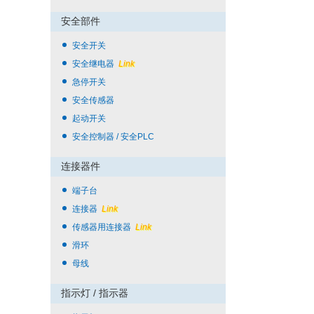
安全部件
安全开关
安全继电器
Link
急停开关
安全传感器
起动开关
安全控制器 / 安全PLC
连接器件
端子台
连接器
Link
传感器用连接器
Link
滑环
母线
指示灯 / 指示器