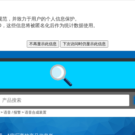
规范，并致力于用户的个人信息保护。
n ID，这些信息将被匿名化后作为统计数据使用。
> 语音 / 报警 > 语音合成装置