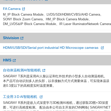
FA Camera
M_IP Block Camera Module、LVDS/SDI/HDMI/CVBS/AHD Camera、
SONY Block Zoom Camera、HM_IP Block Camera Module、
DM_LVDS&IP Block Camera Module、IR Laser IlluminatorNetwork Camera
Shivision
HDMI/USB/SDI/Serial port industrial HD Microscope cameras
HMS
自动体温检测AI智能相机
SiNGRAY T系列是采用AI人脸认证和红外技术的小型多人自动测温相机。
本产品可自动识别多人的头部，以非接触方式方式测量体温，可实现体温误
差0.3度以下的高精度实时温度测量。
工业用３D AI智能相机
SiNGRAY R系列是嵌入式深度学习3D检测AI相机，通过获取2D图+3D深度
图，可进行高精度检测。 配合由本公司自主开发的CNN网络( SiNGRAYNET