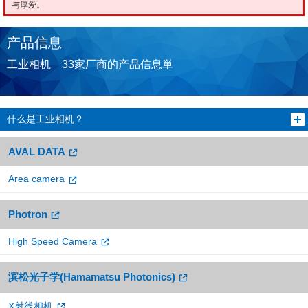
与厚爱。
产品信息
工业相机 33家厂商的产品信息単
什么是工业相机？
AVAL DATA
Area camera
Photron
High Speed Camera
滨松光子学(Hamamatsu Photonics)
X射线相机