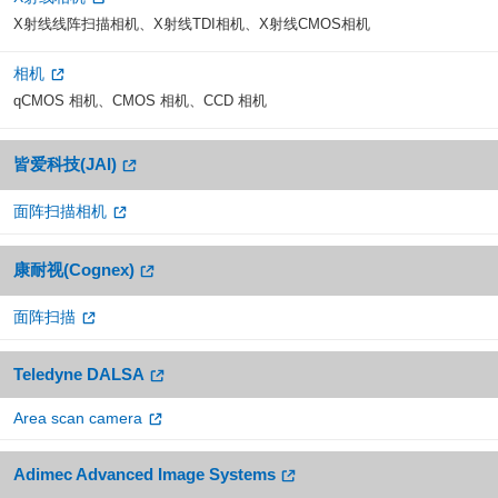
X射线线阵扫描相机、X射线TDI相机、X射线CMOS相机
相机
qCMOS 相机、CMOS 相机、CCD 相机
皆爱科技(JAI)
面阵扫描相机
康耐视(Cognex)
面阵扫描
Teledyne DALSA
Area scan camera
Adimec Advanced Image Systems