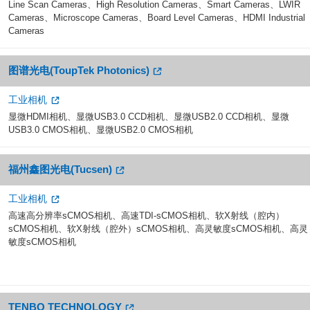
Line Scan Cameras、High Resolution Cameras、Smart Cameras、LWIR
Cameras、Microscope Cameras、Board Level Cameras、HDMI Industrial
Cameras
图谱光电(ToupTek Photonics)
工业相机
显微HDMI相机、显微USB3.0 CCD相机、显微USB2.0 CCD相机、显微
USB3.0 CMOS相机、显微USB2.0 CMOS相机
福州鑫图光电(Tucsen)
工业相机
高速高分辨率sCMOS相机、高速TDI-sCMOS相机、软X射线（腔内）
sCMOS相机、软X射线（腔外）sCMOS相机、高灵敏度sCMOS相机、高灵
敏度sCMOS相机
TENBO TECHNOLOGY