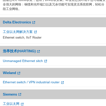
全强大的网络：铜缆和光纤端口以及冗余功能可实现灵活系统联网，轻松分
段工业网络。
Delta Electronics
工业以太网解决方案
Ethernet switch, IIoT Router
浩亭技术(HARTING)
Unmanaged Ethernet sitch
Wieland
Ethernet switch / VPN industrial router
Siemens
工业以太网