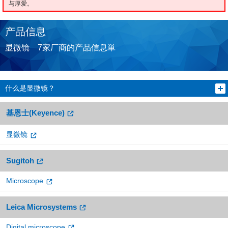
与厚爱。
产品信息
显微镜 7家厂商的产品信息単
什么是显微镜？
基恩士(Keyence)
显微镜
Sugitoh
Microscope
Leica Microsystems
Digital microscope