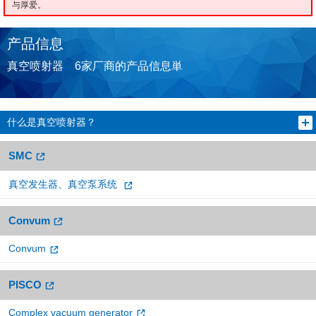
与厚爱。
产品信息
真空喷射器 6家厂商的产品信息単
什么是真空喷射器？
SMC
真空发生器、真空泵系统
Convum
Convum
PISCO
Complex vacuum generator