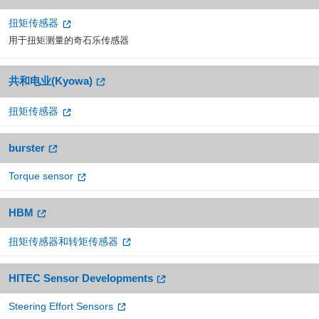
扭矩传感器
用于扭矩测量的奇石乐传感器
共和电业(Kyowa)
扭矩传感器
burster
Torque sensor
HBM
扭矩传感器和转矩传感器
HITEC Sensor Developments
Steering Effort Sensors