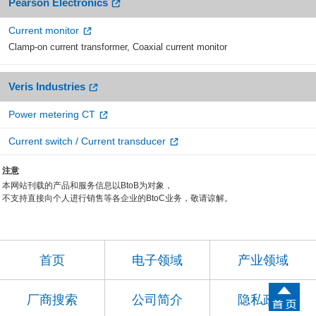
Pearson Electronics
Current monitor
Clamp-on current transformer, Coaxial current monitor
Veris Industries
Power metering CT
Current switch / Current transducer
注意
本网站刊载的产品和服务信息以BtoB为对象，
不支持直接向个人进行销售等各企业的BtoC业务，敬请谅解。
首页
电子领域
产业领域
厂商搜索
公司简介
隐私政策