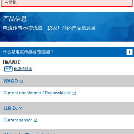
与厚爱。
产品信息
电流传感器/变流器 13家厂商的产品信息単
什么是电流传感器/变流器？
【相关类别】
电流传感器
WAGO
Current transformer / Rogowski coil
U.R.D.
Current sensor