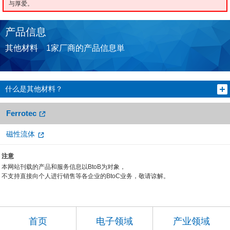
与厚爱。
产品信息
其他材料 1家厂商的产品信息単
什么是其他材料？
Ferrotec
磁性流体
注意
本网站刊载的产品和服务信息以BtoB为对象，
不支持直接向个人进行销售等各企业的BtoC业务，敬请谅解。
首页
电子领域
产业领域