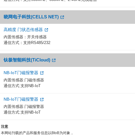
晓网电子科技(CELLS NET)
高精度 门状态传感器
内置传感器：开关传感器
通信方式：支持RS485/232
钛极智能科技(TiCloud)
NB-IoT门磁报警器
内置传感器:门磁传感器
通信方式:支持NB-IoT
NB-IoT门磁报警器
内置传感器:门磁报警器
通信方式:支持NB-IoT
注意
本网站刊载的产品和服务信息以BtoB为对象，