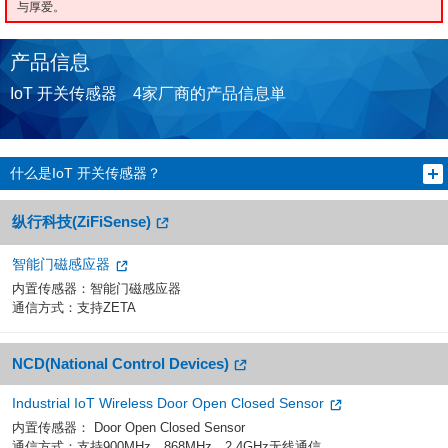
与厚爱。
产品信息
IoT 开关传感器 4家厂商的产品信息単
什么是IoT 开关传感器？
纵行科技(ZiFiSense)
智能门磁感应器
内置传感器：智能门磁感应器
通信方式：支持ZETA
NCD(National Control Devices)
Industrial IoT Wireless Door Open Closed Sensor
内置传感器： Door Open Closed Sensor
通信方式：支持900MHz、868MHz、2.4GHz无线通信