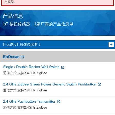
与厚爱。
产品信息
IoT 按钮传感器 1家厂商的产品信息単
什么是IoT 按钮传感器？
EnOcean
Single / Double Rocker Wall Switch
通信方式:支持2.4GHz ZigBee
2.4 GHz Zigbee Green Power Generic Switch Pushbutton
通信方式:支持2.4GHz ZigBee
2.4 GHz Pushbutton Transmitter
通信方式:支持2.4GHz ZigBee