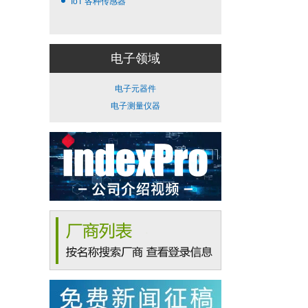
IoT 各种传感器
电子领域
电子元器件
电子测量仪器