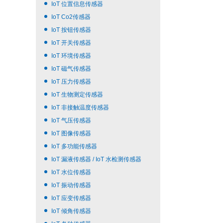
IoT 位置信息传感器
IoT Co2传感器
IoT 按钮传感器
IoT 开关传感器
IoT 环境传感器
IoT 磁气传感器
IoT 压力传感器
IoT 生物测定传感器
IoT 非接触温度传感器
IoT 气压传感器
IoT 图像传感器
IoT 多功能传感器
IoT 漏液传感器 / IoT 水检测传感器
IoT 水位传感器
IoT 振动传感器
IoT 应变传感器
IoT 倾角传感器