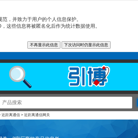
规范，并致力于用户的个人信息保护。
n ID，这些信息将被匿名化后作为统计数据使用。
 > 近距离通信 > 近距离通信网关