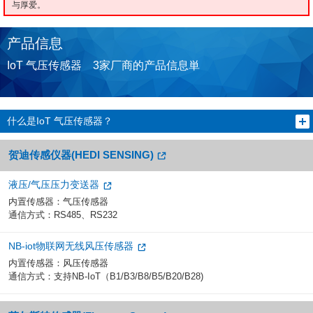
与厚爱。
产品信息
IoT 气压传感器 3家厂商的产品信息単
什么是IoT 气压传感器？
贺迪传感仪器(HEDI SENSING)
液压/气压压力变送器
内置传感器：气压传感器
通信方式：RS485、RS232
NB-iot物联网无线风压传感器
内置传感器：风压传感器
通信方式：支持NB-IoT（B1/B3/B8/B5/B20/B28)