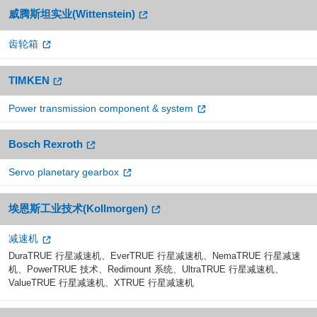
威腾斯坦实业(Wittenstein)
齿轮箱
TIMKEN
Power transmission component & system
Bosch Rexroth
Servo planetary gearbox
埃恩斯工业技术(Kollmorgen)
减速机
DuraTRUE 行星减速机、EverTRUE 行星减速机、NemaTRUE 行星减速
机、PowerTRUE 技术、Redimount 系统、UltraTRUE 行星减速机、
ValueTRUE 行星减速机、XTRUE 行星减速机