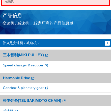
与厚爱。
产品信息
变速机 / 减速机 12家厂商的产品信息単
什么是变速机 / 减速机？
三木普利(MIKI PULLEY)
Speed changer & reducer
Harmonic Drive
Gearbox & planetary gear
椿本链条(TSUBAKIMOTO CHAIN)
减速机