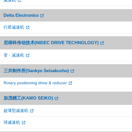
Delta Electronics
行星减速机
尼得科传动技术(NIDEC DRIVE TECHNOLOGY)
变・减速机
三共制作所(Sankyo Seisakusho)
Rotary positioning drive & reducer
加茂精工(KAMO SEIKO)
超薄型减速机
球减速机