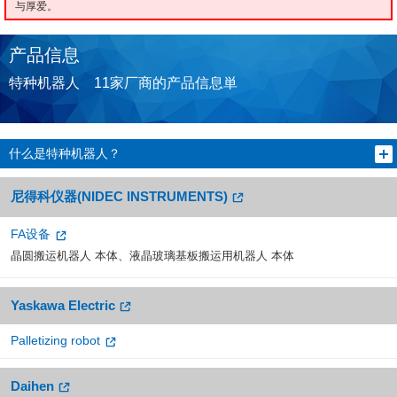
与厚爱。
产品信息
特种机器人 11家厂商的产品信息単
什么是特种机器人？
尼得科仪器(NIDEC INSTRUMENTS)
FA设备
晶圆搬运机器人 本体、液晶玻璃基板搬运用机器人 本体
Yaskawa Electric
Palletizing robot
Daihen