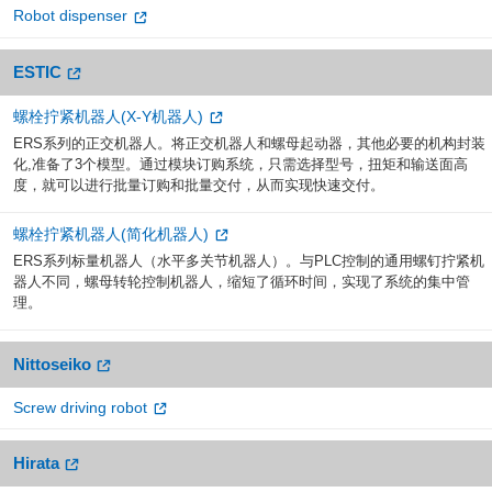
Robot dispenser
ESTIC
螺栓拧紧机器人(X-Y机器人)
ERS系列的正交机器人。将正交机器人和螺母起动器，其他必要的机构封装
化,准备了3个模型。通过模块订购系统，只需选择型号，扭矩和输送面高
度，就可以进行批量订购和批量交付，从而实现快速交付。
螺栓拧紧机器人(简化机器人)
ERS系列标量机器人（水平多关节机器人）。与PLC控制的通用螺钉拧紧机
器人不同，螺母转轮控制机器人，缩短了循环时间，实现了系统的集中管
理。
Nittoseiko
Screw driving robot
Hirata