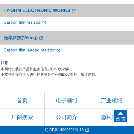
TY-OHM ELECTRONIC WORKS
Carbon film resistor
光颉科技(Viking)
Carbon film leaded resistor
注意
本网站刊载的产品和服务信息以BtoB为对象，
不支持直接向个人进行销售等各企业的BtoC业务，敬请谅解。
首页
电子领域
产业领域
厂商搜索
公司简介
隐私政策
辽ICP备14000691号-18