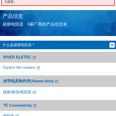
与厚爱。
产品信息
碳膜电阻器 9家厂商的产品信息単
什么是碳膜电阻器？
RIVER ELETEC
Carbon film resistor
赤羽电具制作所(Akane:ohm)
碳膜(耐湿)电阻器
TE Connectivity
电阻器