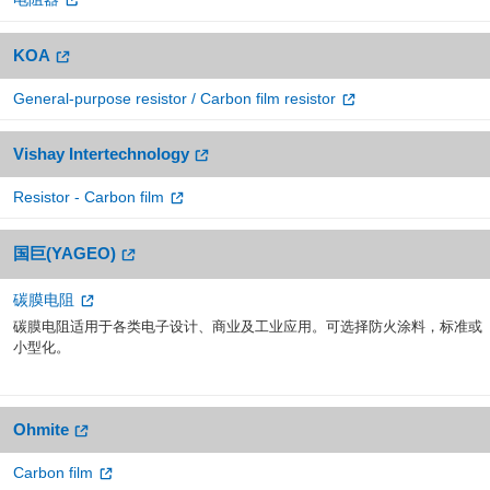
KOA
General-purpose resistor / Carbon film resistor
Vishay Intertechnology
Resistor - Carbon film
国巨(YAGEO)
碳膜电阻
碳膜电阻适用于各类电子设计、商业及工业应用。可选择防火涂料，标准或
小型化。
Ohmite
Carbon film