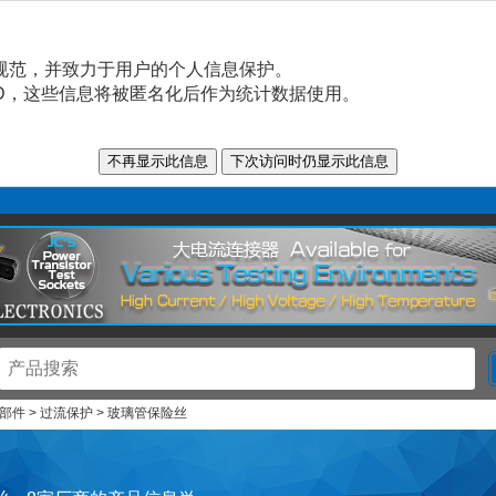
规范，并致力于用户的个人信息保护。
n ID，这些信息将被匿名化后作为统计数据使用。
部件 > 过流保护 > 玻璃管保险丝