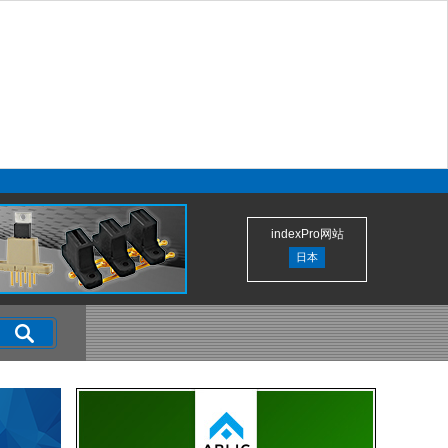
indexPro网站
日本