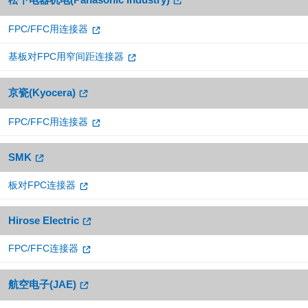
FPC/FFC用连接器
基板对FPC用窄间距连接器
京瓷(Kyocera)
FPC/FFC用连接器
SMK
板对FPC连接器
Hirose Electric
FPC/FFC连接器
航空电子(JAE)