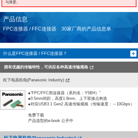
与厚爱。
产品信息
FPC连接器 / FFC连接器 30家厂商的产品信息単
什么是FPC连接器 / FFC连接器？
拥有优越的传输特性，可供应各种高速传输规格
松下电器机电(Panasonic Industry)
●“FPC/FFC用连接器（系列名：Y5BH）”
●0.5mm间距，高度1.8mm、上下双接点构造
●对应USB3.1 Gen2 高速传输规格（传输速度：～10Gbps）
免费下载
产品选型的e-book 公开中
松下电器机电(Panasonic Industry)