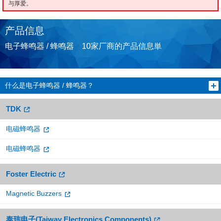
与厚爱。
产品信息
电子蜂鸣器 / 蜂鸣器 10家厂商的产品信息単
什么是电子蜂鸣器 / 蜂鸣器？
TDK
电磁蜂鸣器
电磁蜂鸣器
Foster Electric
Magnetic Buzzers
泰玮电子(Taiway Electronics Components)