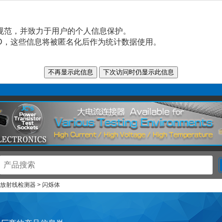
规范，并致力于用户的个人信息保护。
n ID，这些信息将被匿名化后作为统计数据使用。
 放射线检测器 > 闪烁体