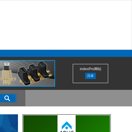
indexPro网站
日本