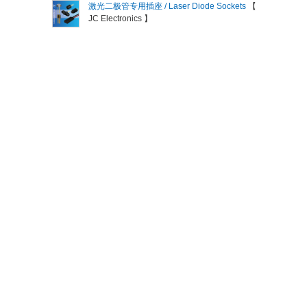
激光二极管专用插座 / Laser Diode Sockets
【
JC Electronics 】