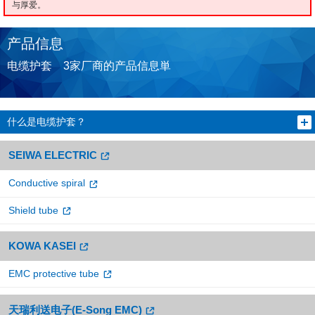
与厚爱。
产品信息
电缆护套 3家厂商的产品信息単
什么是电缆护套？
SEIWA ELECTRIC
Conductive spiral
Shield tube
KOWA KASEI
EMC protective tube
天瑞利送电子(E-Song EMC)