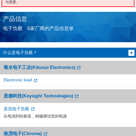
与厚爱。
产品信息
电子负载 6家厂商的产品信息単
什么是电子负载？
菊水电子工业(Kikusui Electronics)
Electronic load
是德科技(Keysight Technologies)
直流电子负载
从电池到转换器，精确测试您的电源
致茂电子(Chroma)