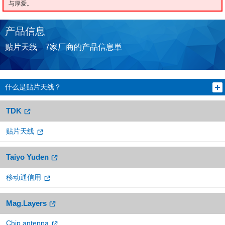
与厚爱。
产品信息
贴片天线 7家厂商的产品信息単
什么是贴片天线？
TDK
贴片天线
Taiyo Yuden
移动通信用
Mag.Layers
Chip antenna