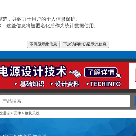
规范，并致力于用户的个人信息保护。
n ID，这些信息将被匿名化后作为统计数据使用。
无线通信 > 元件 > 鞭状天线