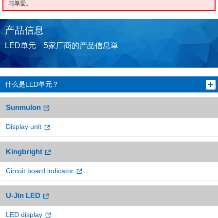
与厚爱。
产品信息
LED单元 5家厂商的产品信息単
什么是LED单元？
Sunmulon
Display unit
Kingbright
Circuit board indicator
U-Jin LED
LED display