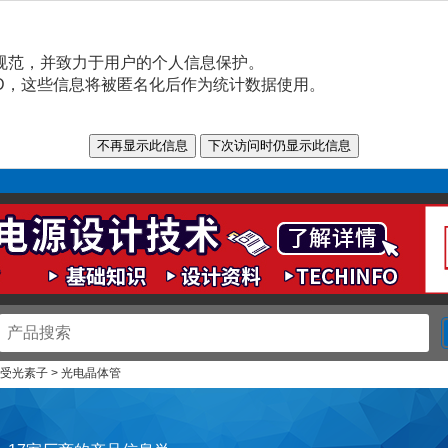
规范，并致力于用户的个人信息保护。
n ID，这些信息将被匿名化后作为统计数据使用。
 受光素子 > 光电晶体管