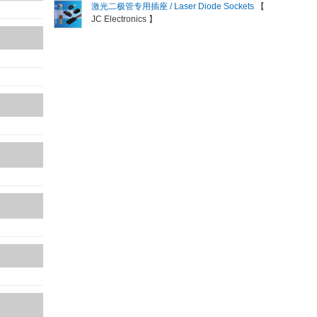
激光二极管专用插座 / Laser Diode Sockets
【
JC Electronics 】