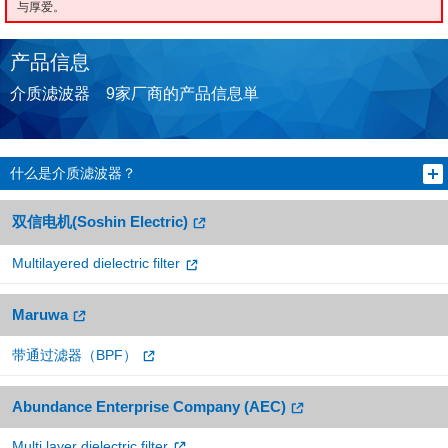
与厚爱。
产品信息
介质滤波器 9家厂商的产品信息単
什么是介质滤波器？
双信电机(Soshin Electric)
Multilayered dielectric filter
Maruwa
带通过滤器（BPF）
Abundance Enterprise Company (AEC)
Multi layer dielectric filter