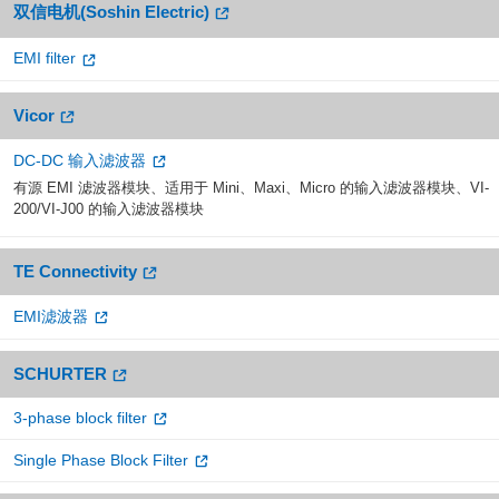
双信电机(Soshin Electric)
EMI filter
Vicor
DC-DC 输入滤波器
有源 EMI 滤波器模块、适用于 Mini、Maxi、Micro 的输入滤波器模块、VI-
200/VI-J00 的输入滤波器模块
TE Connectivity
EMI滤波器
SCHURTER
3-phase block filter
Single Phase Block Filter