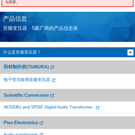
与厚爱。
产品信息
音频变压器 5家厂商的产品信息単
什么是音频变压器？
田村制作所(TAMURA)
电子管功放用音频变压器
Scientific Conversion
AES/EBU and SPDIF Digital Audio Transformer
Pico Electronics
Audio transformer