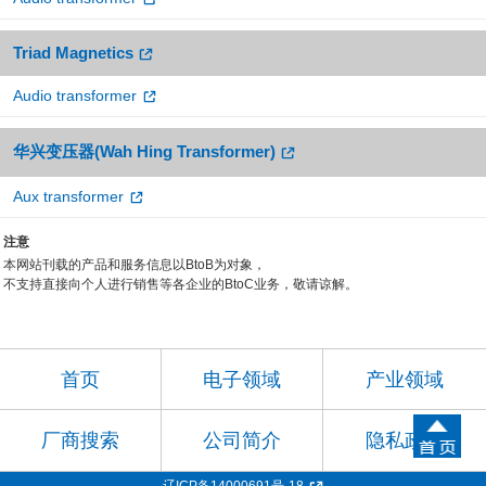
Triad Magnetics
Audio transformer
华兴变压器(Wah Hing Transformer)
Aux transformer
注意
本网站刊载的产品和服务信息以BtoB为对象，
不支持直接向个人进行销售等各企业的BtoC业务，敬请谅解。
首页
电子领域
产业领域
厂商搜索
公司简介
隐私政策