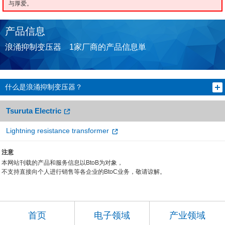
与厚爱。
产品信息
浪涌抑制变压器 1家厂商的产品信息単
什么是浪涌抑制变压器？
Tsuruta Electric
Lightning resistance transformer
注意
本网站刊载的产品和服务信息以BtoB为对象，
不支持直接向个人进行销售等各企业的BtoC业务，敬请谅解。
首页
电子领域
产业领域