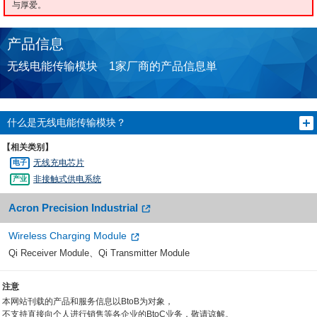
与厚爱。
产品信息
无线电能传输模块 1家厂商的产品信息単
什么是无线电能传输模块？
【相关类别】
无线充电芯片
非接触式供电系统
Acron Precision Industrial
Wireless Charging Module
Qi Receiver Module、Qi Transmitter Module
注意
本网站刊载的产品和服务信息以BtoB为对象，
不支持直接向个人进行销售等各企业的BtoC业务，敬请谅解。