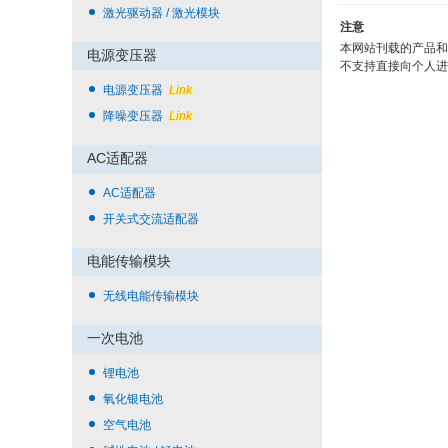
激光驱动器 / 激光模块
注意
本网站刊载的产品和
电源变压器
不支持直接向个人进
电源变压器
Link
降噪变压器
Link
AC适配器
AC适配器
开关式交流适配器
电能传输模块
无线电能传输模块
一次电池
锂电池
氧化银电池
空气电池