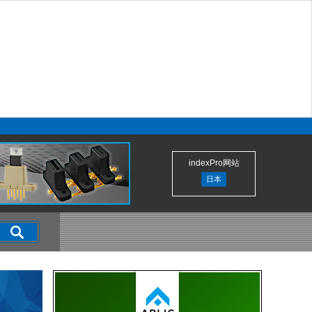
indexPro网站
日本