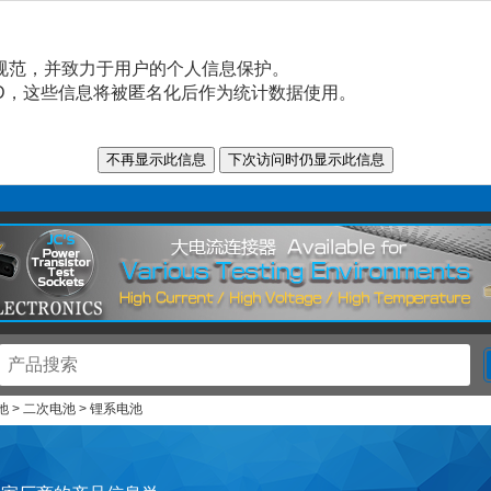
规范，并致力于用户的个人信息保护。
n ID，这些信息将被匿名化后作为统计数据使用。
电池 > 二次电池 > 锂系电池