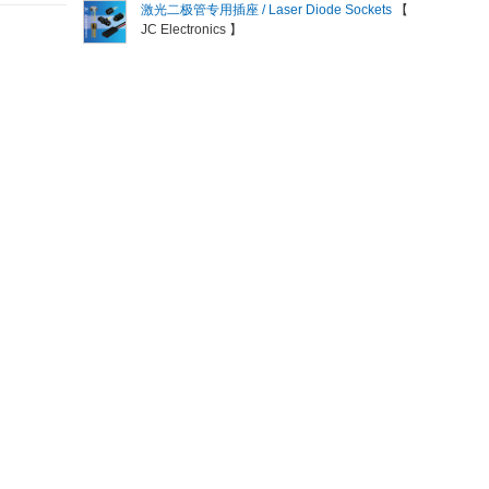
激光二极管专用插座 / Laser Diode Sockets
【
JC Electronics 】