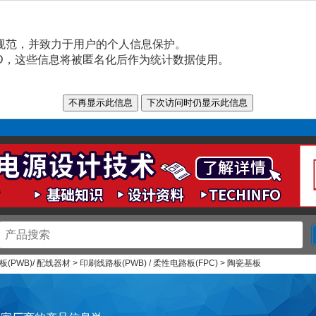
规范，并致力于用户的个人信息保护。
n ID，这些信息将被匿名化后作为统计数据使用。
(PWB)/ 配线器材 > 印刷线路板(PWB) / 柔性电路板(FPC) > 陶瓷基板