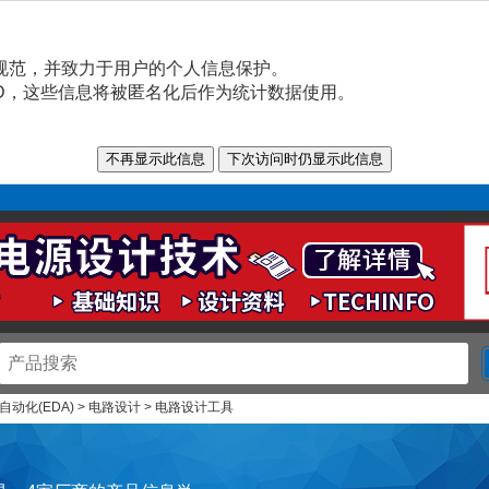
规范，并致力于用户的个人信息保护。
n ID，这些信息将被匿名化后作为统计数据使用。
动化(EDA) > 电路设计 > 电路设计工具