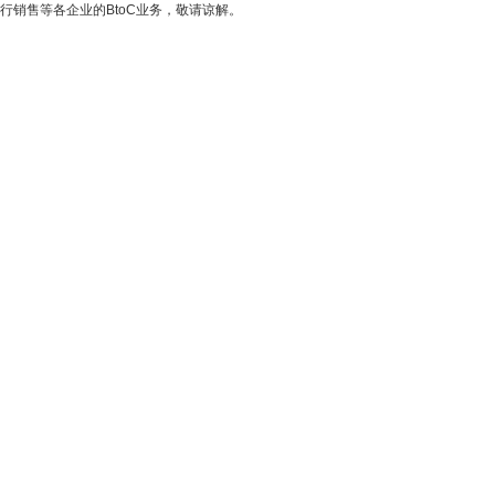
行销售等各企业的BtoC业务，敬请谅解。