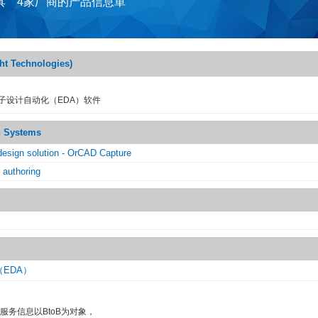
具 4家厂商的产品信息単
 Technologies)
子设计自动化（EDA）软件
n Systems
esign solution - OrCAD Capture
 authoring
EDA）
服务信息以BtoB为对象，