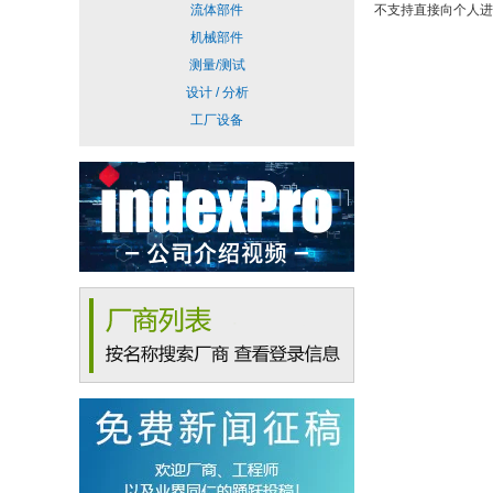
流体部件
不支持直接向个人进
机械部件
测量/测试
设计 / 分析
工厂设备