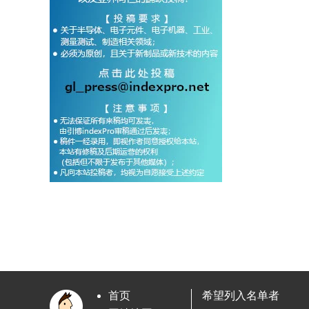
首页
希望列入名单者