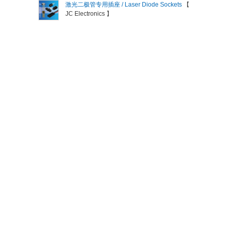
激光二极管专用插座 / Laser Diode Sockets
【
JC Electronics 】