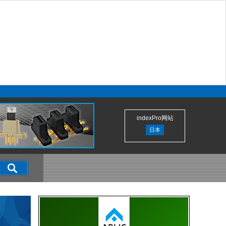
indexPro网站
日本