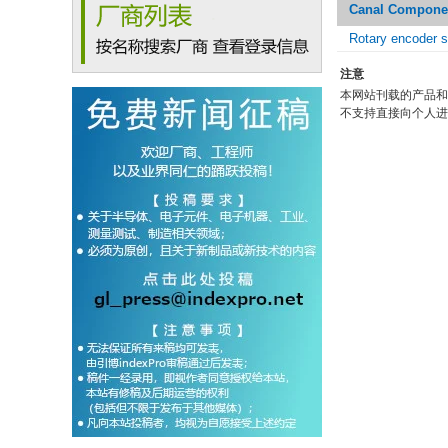
Canal Compone
Rotary encoder s
注意
本网站刊载的产品和
不支持直接向个人进