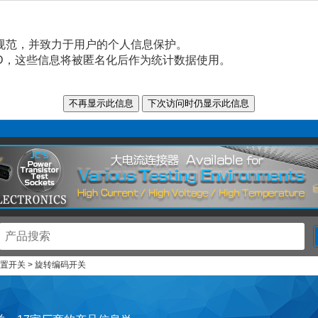
规范，并致力于用户的个人信息保护。
n ID，这些信息将被匿名化后作为统计数据使用。
配置开关 > 旋转编码开关