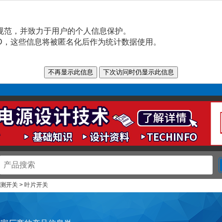
规范，并致力于用户的个人信息保护。
n ID，这些信息将被匿名化后作为统计数据使用。
检测开关 > 叶片开关