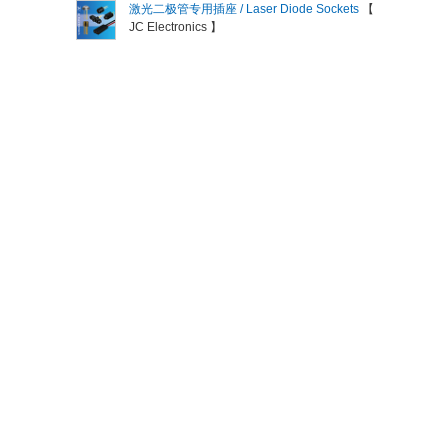
激光二极管专用插座 / Laser Diode Sockets
【
JC Electronics 】