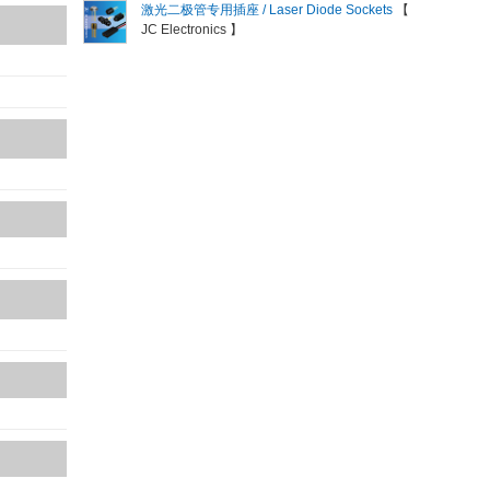
激光二极管专用插座 / Laser Diode Sockets
【
JC Electronics 】