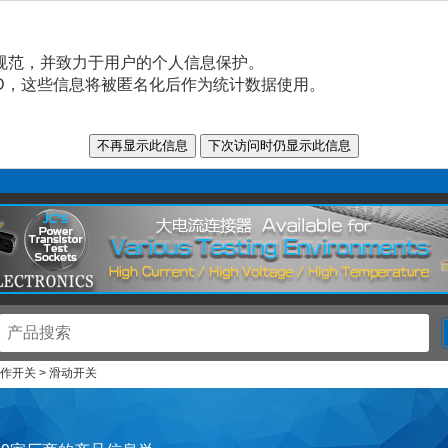
规范，并致力于用户的个人信息保护。
n ID，这些信息将被匿名化后作为统计数据使用。
操作开关 > 滑动开关