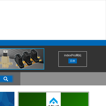
indexPro网站
日本