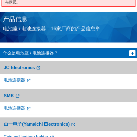
与厚爱。
产品信息
电池座 / 电池连接器 16家厂商的产品信息単
什么是电池座 / 电池连接器？
JC Electronics
电池连接器
SMK
电池连接器
山一电子(Yamaichi Electronics)
Coin cell battery holder