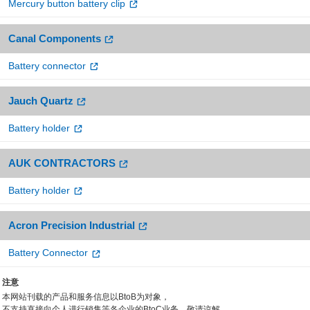
Mercury button battery clip
Canal Components
Battery connector
Jauch Quartz
Battery holder
AUK CONTRACTORS
Battery holder
Acron Precision Industrial
Battery Connector
注意
本网站刊载的产品和服务信息以BtoB为对象，
不支持直接向个人进行销售等各企业的BtoC业务，敬请谅解。