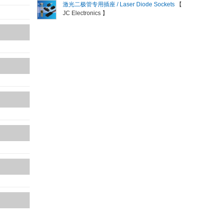
激光二极管专用插座 / Laser Diode Sockets
【
JC Electronics 】