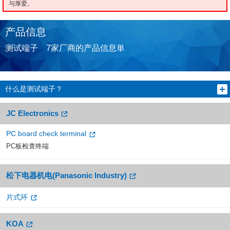
与厚爱。
产品信息
测试端子 7家厂商的产品信息単
什么是测试端子？
JC Electronics
PC board check terminal
PC板检查终端
松下电器机电(Panasonic Industry)
片式环
KOA