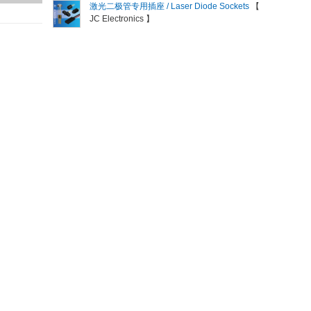
激光二极管专用插座 / Laser Diode Sockets
【
JC Electronics 】