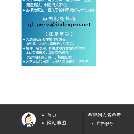
首页
希望列入名单者
网站地图
广告服务