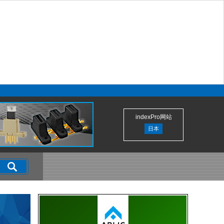
indexPro网站
日本