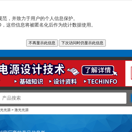
规范，并致力于用户的个人信息保护。
n ID，这些信息将被匿名化后作为统计数据使用。
激光光源 > 激光光源