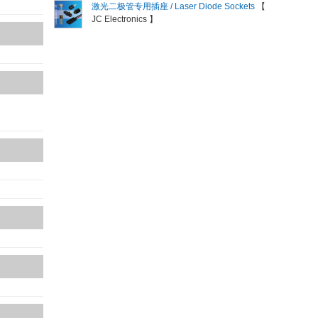
激光二极管专用插座 / Laser Diode Sockets
【
JC Electronics 】