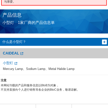
与厚爱。
产品信息
小型灯 1家厂商的产品信息単
什么是小型灯？
CAIDEAL
小型灯
Mercury Lamp、Sodium Lamp、Metal Halide Lamp
注意
本网站刊载的产品和服务信息以BtoB为对象，
不支持直接向个人进行销售等各企业的BtoC业务，敬请谅解。